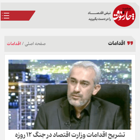
اقدامات
صفحه اصلی
/
اقدامات
تشریح اقدامات وزارت اقتصاد در جنگ ۱۲ روزه