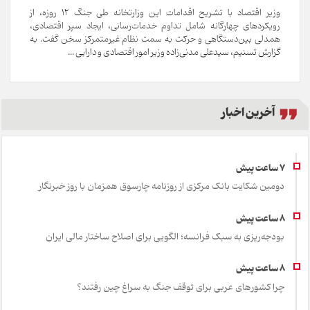
وزیر اقتصاد با تشریح اقدامات این وزارتخانه طی جنگ ۱۲ روزه، از
رویکردهای چهارگانه شامل تداوم خدمات‌رسانی، ایجاد سپر اقتصادی،
همدلی بین‌دستگاهی و حرکت به سمت نظام غیرمتمرکز سخن گفت. به
گزارش تسنیم، سیدعلی مدنی‌زاده وزیر امور اقتصادی و دارایی ...
آخرین اخبار
دومین شکایت بانک مرکزی از روزنامه چارسوق همزمان با روز خبرنگار
بودجه‌ریزی به سبک فرانسه؛ الگویی برای اصلاح ساختار مالی ایران
چرا کشورهای عربی برای توقف جنگ به سراغ چین رفتند؟