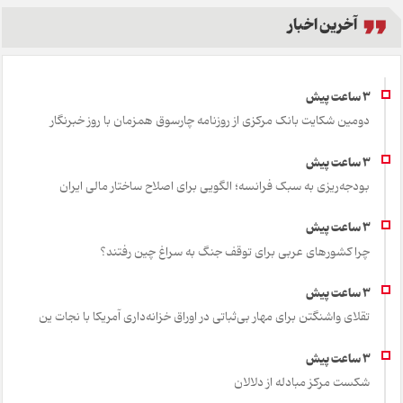
آخرین اخبار
دومین شکایت بانک مرکزی از روزنامه چارسوق همزمان با روز خبرنگار
بودجه‌ریزی به سبک فرانسه؛ الگویی برای اصلاح ساختار مالی ایران
چرا کشورهای عربی برای توقف جنگ به سراغ چین رفتند؟
تقلای واشنگتن برای مهار بی‌ثباتی در اوراق خزانه‌داری آمریکا با نجات ین
شکست مرکز مبادله از دلالان