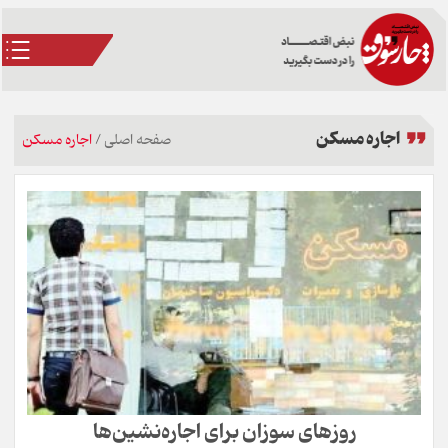
اجاره مسکن
صفحه اصلی
/
اجاره مسکن
روزهای سوزان برای اجاره‌نشین‌ها