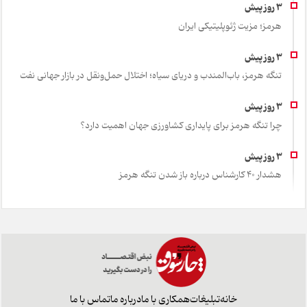
هرمز؛ مزیت ژئوپلیتیکی ایران
تنگه هرمز، باب‌المندب و دریای سیاه؛ اختلال حمل‌ونقل در بازار جهانی نفت
چرا تنگه هرمز برای پایداری کشاورزی جهان اهمیت دارد؟
هشدار 40 کارشناس درباره باز شدن تنگه هرمز
خانه
تبلیغات
همکاری با ما
درباره ما
تماس با ما