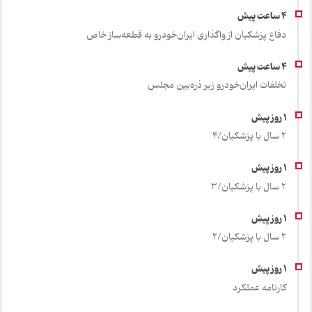
دفاع پزشکیان از واگذاری ایران‌خودرو به قطعه‌ساز خاص
تخلفات ایران‌خودرو زیر ذره‌بین مجلس
2 سال با پزشکیان/4
2 سال با پزشکیان/3
2 سال با پزشکیان/2
کارنامه عملکرد