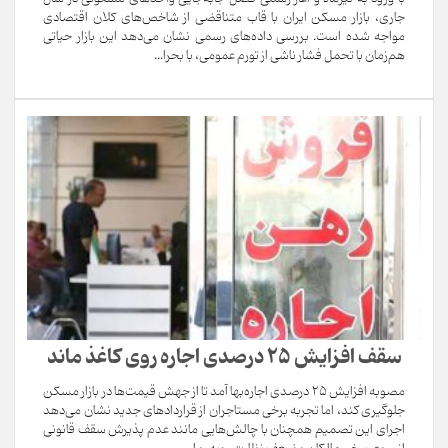
جاری، بازار مسکن ایران با قاب متناقضی از شاخص‌های کلان اقتصادی
مواجه شده است. بررسی داده‌های رسمی نشان می‌دهد این بازار حیاتی
هم‌زمان با تحمل فشار ناشی از تورم عمومی، با بحرا...
سقف افزایش 25 درصدی اجاره روی کاغذ ماند
مصوبه افزایش ۲۵ درصدی اجاره‌بها آمد تا از جهش قیمت‌ها در بازار مسکن
جلوگیری کند، اما تجربه برخی مستاجران از قراردادهای جدید نشان می‌دهد
اجرای این تصمیم همچنان با چالش‌هایی مانند عدم پذیرش سقف قانونی