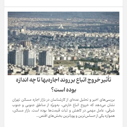
تأثیر خروج اتباع بر روند اجاره‌بها تا چه اندازه
بوده است؟
بررسی‌های اخیر و تحلیل عده‌ای از کارشناسان در بازار اجاره مسکن تهران
نشان می‌دهد که خروج اتباع خارجی، به‌ویژه از مناطق جنوبی و جنوب
شرقی، عامل مهمی در کاهش و ثبات قیمت‌ها بوده است. بازار مسکن،
همواره یکی از حساس‌ترین و پویاترین بخش‌های اقتص...