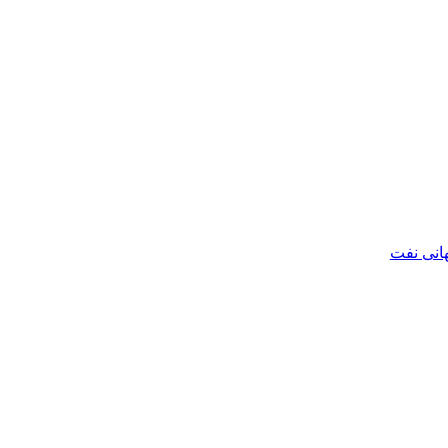
هانی نفت