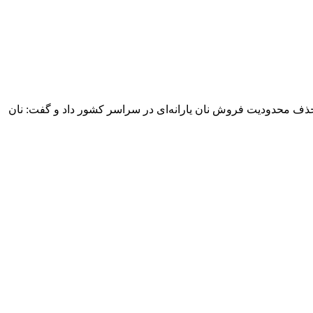
ز حذف محدودیت فروش نان یارانه‌ای در سراسر کشور داد و گفت: نان