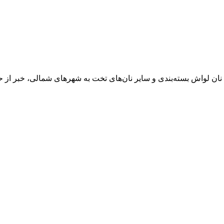
ال نان لواش بسته‌بندی و سایر نان‌های تخت به شهرهای شمالی، خبر ا