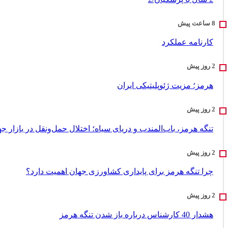
کارنامه عملکرد
هرمز؛ مزیت ژئوپلیتیکی ایران
تنگه هرمز، باب‌المندب و دریای سیاه؛ اختلال حمل‌ونقل در بازار ج
چرا تنگه هرمز برای پایداری کشاورزی جهان اهمیت دارد؟
هشدار 40 کارشناس درباره باز شدن تنگه هرمز