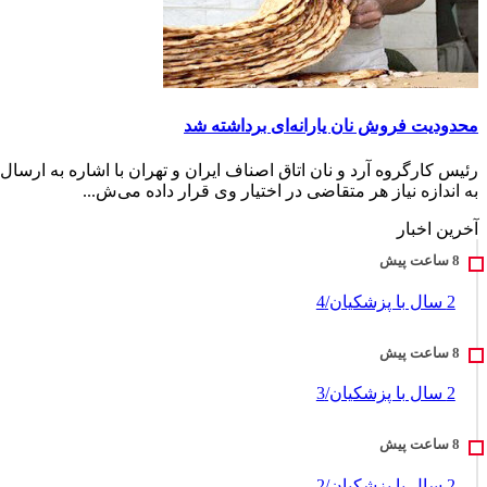
محدودیت فروش نان یارانه‌ای برداشته شد
رئیس کارگروه آرد و نان اتاق اصناف ایران و تهران با اشاره به ارس
به اندازه نیاز هر متقاضی در اختیار وی قرار داده می‌ش...
آخرین اخبار
2 سال با پزشکیان/4
2 سال با پزشکیان/3
2 سال با پزشکیان/2