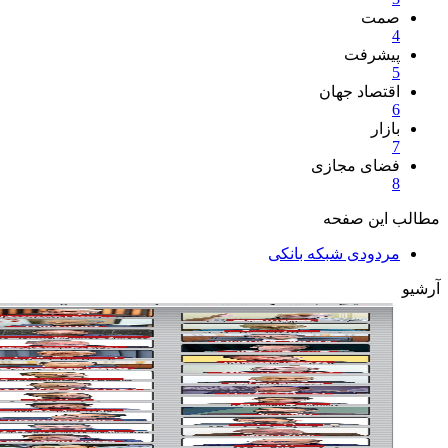
صمت
4
پیشرفت
5
اقتصاد جهان
6
بازار
7
فضای مجازی
8
مطالب این صفحه
مردودی شبکه بانکی
آرشیو