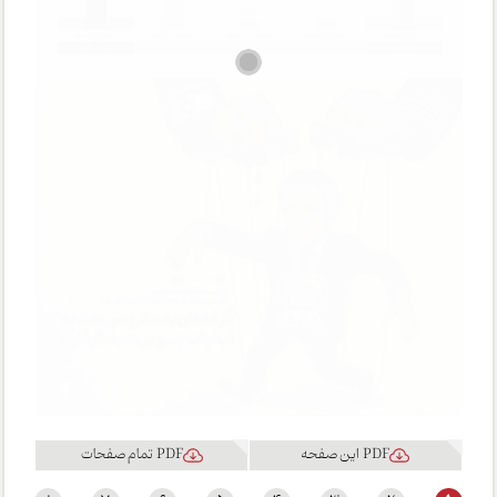
PDF این صفحه
PDF تمام صفحات