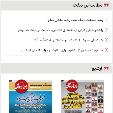
مطالب این صفحه
رشد صنعت نصف شد، رشد معدن صفر
راهکار خنثی کردن توطئه‌های دشمن، خدمت بی‌منت به مردم
کواکبیان مدرکی ارائه نداد پرونده‌اش به دادگاه رفت
دستور دادستان کل کشور برای نظارت بر بازار کالا‌های اساسی
آرشیو