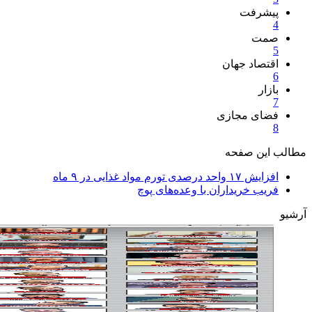
پیشرفت
4
صمت
5
اقتصاد جهان
6
بازار
7
فضای مجازی
8
مطالب این صفحه
افزایش ۱۷ واحد درصدی تورم مواد غذایی در ۹ ماه
فریب خریداران با وعده‌های پوچ
آرشیو