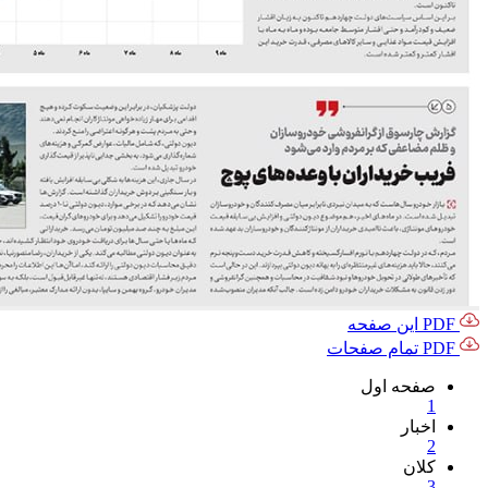
PDF این صفحه
PDF تمام صفحات
صفحه اول
1
اخبار
2
کلان
3