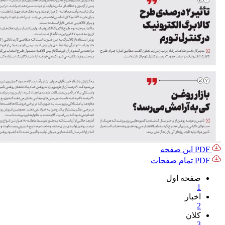
PDF این صفحه
PDF تمام صفحات
صفحه اول
1
اخبار
2
کلان
3