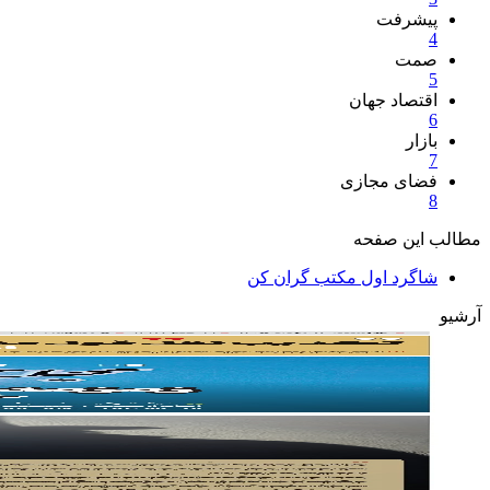
پیشرفت
4
صمت
5
اقتصاد جهان
6
بازار
7
فضای مجازی
8
مطالب این صفحه
شاگرد اول مکتب گران کن
آرشیو